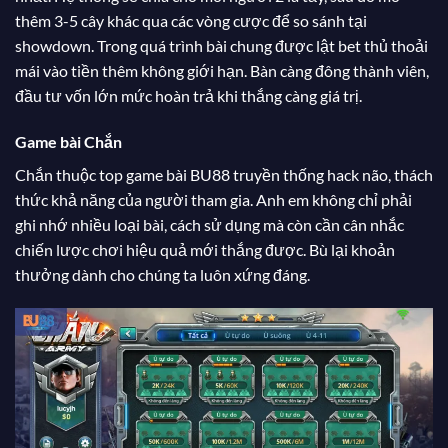
thêm 3-5 cây khác qua các vòng cược để so sánh tại
showdown. Trong quá trình bài chung được lật bet thủ thoải
mái vào tiền thêm không giới hạn. Bàn càng đông thành viên,
đầu tư vốn lớn mức hoàn trả khi thắng càng giá trị.
Game bài Chắn
Chắn thuộc top game bài BU88 truyền thống hack não, thách
thức khả năng của người tham gia. Anh em không chỉ phải
ghi nhớ nhiều loại bài, cách sử dụng mà còn cần cân nhắc
chiến lược chơi hiệu quả mới thắng được. Bù lại khoản
thưởng dành cho chúng ta luôn xứng đáng.