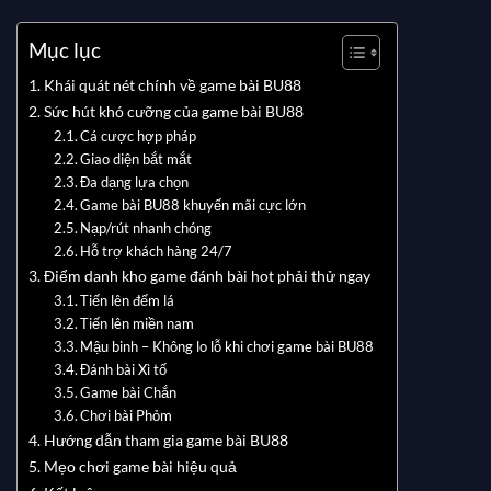
Mục lục
Khái quát nét chính về game bài BU88
Sức hút khó cưỡng của game bài BU88
Cá cược hợp pháp
Giao diện bắt mắt
Đa dạng lựa chọn
Game bài BU88 khuyến mãi cực lớn
Nạp/rút nhanh chóng
Hỗ trợ khách hàng 24/7
Điểm danh kho game đánh bài hot phải thử ngay
Tiến lên đếm lá
Tiến lên miền nam
Mậu binh – Không lo lỗ khi chơi game bài BU88
Đánh bài Xì tố
Game bài Chắn
Chơi bài Phỏm
Hướng dẫn tham gia game bài BU88
Mẹo chơi game bài hiệu quả