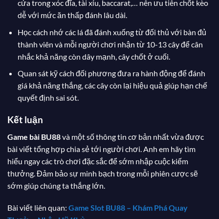
cửa trong xóc đĩa, tài xỉu, baccarat,… nên ưu tiên chốt kèo
dễ với mức ăn thấp đánh lâu dài.
Học cách nhớ các lá đã đánh xuống từ đối thủ với bàn đủ
thành viên và mỗi người chơi nhận từ 10-13 cây để cân
nhắc khả năng còn dây mạnh, cây chốt ở cuối.
Quan sát kỹ cách đối phương đưa ra hành động để đánh
giá khả năng thắng, các cây còn lại hiệu quả giúp hạn chế
quyết định sai sót.
Kết luận
Game bài BU88
và một số thông tin cơ bản nhất vừa được
bài viết tổng hợp chia sẻ tới người chơi. Anh em hãy tìm
hiểu ngay các trò chơi đặc sắc để sớm nhập cuộc kiếm
thưởng. Đảm bảo sự minh bạch trong mỗi phiên cược sẽ
sớm giúp chúng ta thắng lớn.
Bài viết liên quan:
Game Slot BU88 – Khám Phá Quay