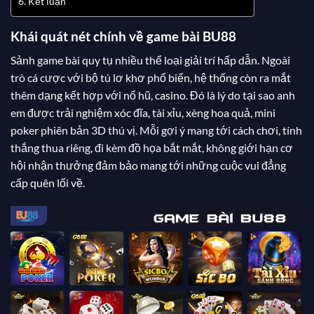
Kết luận
Khái quát nét chính về game bài BU88
Sảnh game bài quy tụ nhiều thể loại giải trí hấp dẫn. Ngoài
trò cá cược với bộ tú lơ khơ phổ biến, hệ thống còn ra mắt
thêm dạng kết hợp với nổ hũ, casino. Đó là lý do tại sao anh
em được trải nghiệm xóc đĩa, tài xỉu, xèng hoa quả, mini
poker phiên bản 3D thú vị. Mỗi gợi ý mang tới cách chơi, tính
thắng thua riêng, đi kèm đồ họa bắt mắt, không giới hạn cơ
hội nhận thưởng đảm bảo mang tới những cuộc vui đẳng
cấp quên lối về.