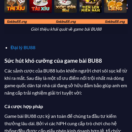
Giới thiệu khái quát về game bài BU88
Đại lý BU88
Sức hút khó cưỡng của game bài BU88
Các sảnh cược của BU88 luôn khiến người chơi sôi sục kể từ
khi ra mắt. Sau đây là một số ưu điểm nổi trội nhất mà dòng
game quốc dân tại nhà cái đang sở hữu đảm bảo giúp anh em
nâng cấp trải nghiệm giải trí tuyệt vời:
Cá cược hợp pháp
Game bài BU88 cực kỳ an toàn để chúng ta đầu tư kiếm
thưởng lâu dài. Bởi vì các NPH cung cấp trò chơi cho hệ
thống đều được cấp giấy phép kinh doanh hợp lệ, tổ chức