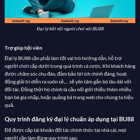
Đại lý kết nối người chơi với BU88
Trợ giúp hội viên
Đại lý BU88 cần phải làm tốt vai trò hướng dẫn, hỗ trợ
người chơi cấp dưới trong quá trình cá cược. Khi khách hàng
được chăm sóc chu đáo, đảm bảo lợi ích chính đáng, hoạt
động giải trí diễn ra suôn sẻ,… sẽ yên tâm gắn bó lâu dài với
đối tác. Đồng thời họ chính là cầu nối giới thiệu thêm nhiều
bạn bè gia nhập, hoặc quảng bá trang web cho chúng ta hiệu
quả.
Quy trình đăng ký đại lý chuẩn áp dụng tại BU88
Để được cấp tài khoản đối tác chính thức tại nhà cái, mọi
người cần làm đúng quy trình sau: