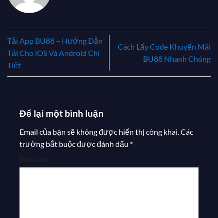
Tải App BU88 – Hướng Dẫn
Cách Lấy Code Khuyến Mãi
Tải Cho iOS Và Android Chi
BU88 Nhanh Chóng
Tiết
Để lại một bình luận
Email của bạn sẽ không được hiển thị công khai.
Các
trường bắt buộc được đánh dấu
*
Bình luận
*