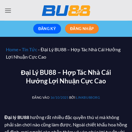
Bỏ
qua
nội
dung
ĐĂNG KÝ
ĐĂNG NHẬP
Home
-
Tin Tức
-
Đại Lý BU88 – Hợp Tác Nhà Cái Hưởng
Lợi Nhuận Cực Cao
Đại Lý BU88 – Hợp Tác Nhà Cái
Hưởng Lợi Nhuận Cực Cao
ĐĂNG VÀO
16/10/2025
BỞI
LINKBU88ORG
Đại lý BU88
hưởng rất nhiều đặc quyền thú vị mà không
phải sân chơi nào cũng làm được. Ngoài chiết khấu hoa hồng
cố định, mọi người còn nhận thêm vô vàn phúc lợi tuyệt vời