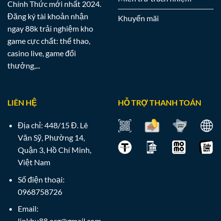
Chính Thức mới nhất 2024.
Đăng ký tài khoản nhận
Khuyến mãi
ngay 88k trải nghiệm kho
game cực chất: thể thao,
casino live, game đổi
thưởng,...
LIÊN HỆ
HỖ TRỢ THANH TOÁN
Địa chỉ: 448/15 Đ. Lê
Văn Sỹ, Phường 14,
Quận 3, Hồ Chí Minh,
Việt Nam
Số điện thoại:
0968758726
Email:
linkbu88.org@gmail.com