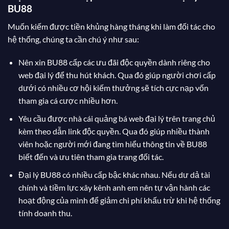
BU88
Muốn kiếm được tiền khủng hàng tháng khi làm đối tác cho
hệ thống, chúng ta cần chú ý như sau:
Nên xin BU88 cấp các ưu đãi độc quyền dành riêng cho
web đại lý để thu hút khách. Qua đó giúp người chơi cấp
dưới có nhiều cơ hội kiếm thưởng sẽ tích cực nạp vốn
tham gia cá cược nhiều hơn.
Yêu cầu được nhà cái quảng bá web đại lý trên trang chủ
kèm theo dẫn link độc quyền. Qua đó giúp nhiều thành
viên hoặc người mới đang tìm hiểu thông tin về BU88
biết đến và ưu tiên tham gia trang đối tác.
Đại lý BU88 có nhiều cấp bậc khác nhau. Nếu dư dả tài
chính và tiềm lực xây kênh anh em nên tự vận hành các
hoạt động của mình để giảm chi phí khấu trừ khi hệ thống
tính doanh thu.