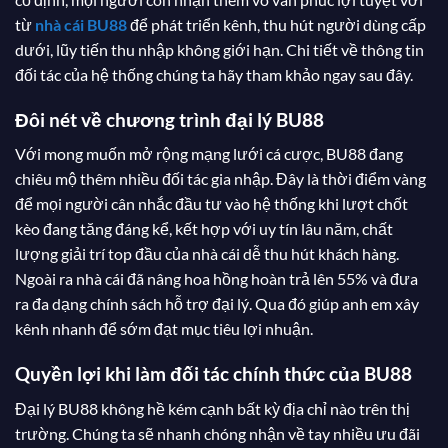
từ
nhà cái BU88
để phát triển kênh, thu hút người dùng cấp
dưới, lũy tiến thu nhập không giới hạn. Chi tiết về thông tin
đối tác của hệ thống chúng ta hãy tham khảo ngay sau đây.
Đôi nét về chương trình đại lý BU88
Với mong muốn mở rộng mạng lưới cá cược, BU88 đang
chiêu mộ thêm nhiều đối tác gia nhập. Đây là thời điểm vàng
để mọi người cân nhắc đầu tư vào hệ thống khi lượt chốt
kèo đang tăng đáng kể, kết hợp với uy tín lâu năm, chất
lượng giải trí top đầu của nhà cái dễ thu hút khách hàng.
Ngoài ra nhà cái đã nâng hoa hồng hoàn trả lên 55% và đưa
ra đa dạng chính sách hỗ trợ đại lý. Qua đó giúp anh em xây
kênh nhanh để sớm đạt mục tiêu lợi nhuận.
Quyền lợi khi làm đối tác chính thức của BU88
Đại lý BU88 không hề kém cạnh bất kỳ địa chỉ nào trên thị
trường. Chúng ta sẽ nhanh chóng nhận về tay nhiều ưu đãi